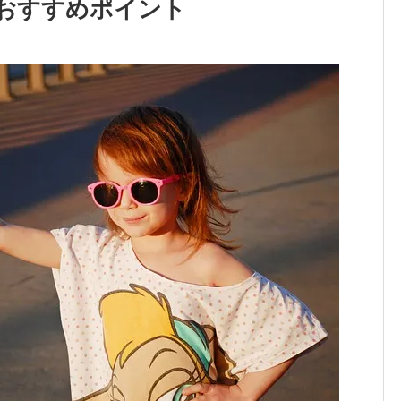
おすすめポイント