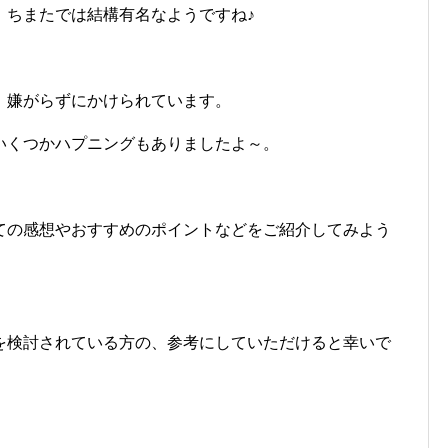
、ちまたでは結構有名なようですね♪
、嫌がらずにかけられています。
いくつかハプニングもありましたよ～。
ての感想やおすすめのポイントなどをご紹介してみよう
を検討されている方の、参考にしていただけると幸いで