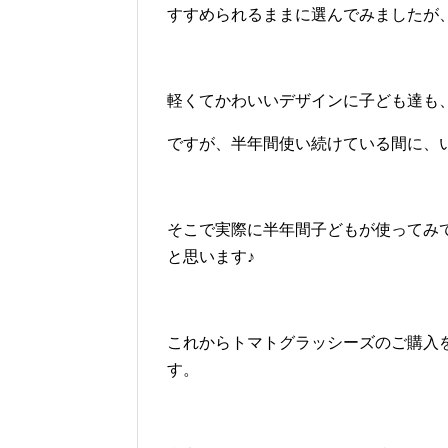
すすめられるままに選んでみましたが
軽くてかわいいデザインに子ども達も
ですが、半年間使い続けている間に、
そこで実際に半年間子どもが使ってみ
と思います♪
これからトマトグラッシーズのご購入
す。