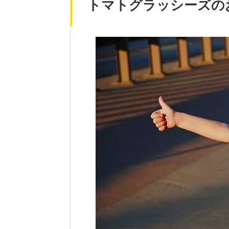
トマトグラッシーズの