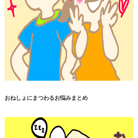
おねしょにまつわるお悩みまとめ