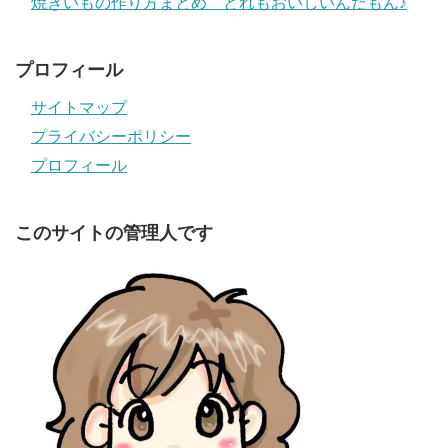
焼きいもの作り方まとめ どれもおいしいんだもん♪
プロフィール
サイトマップ
プライバシーポリシー
プロフィール
このサイトの管理人です