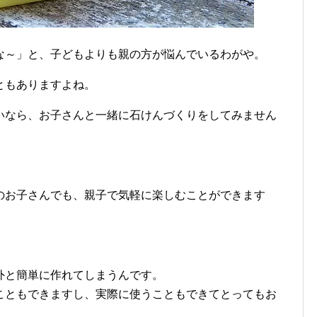
な～」と、子どもよりも親の方が悩んでいるわがや。
ともありますよね。
いなら、お子さんと一緒に石けんづくりをしてみません
のお子さんでも、親子で気軽に楽しむことができます
外と簡単に作れてしまうんです。
こともできますし、実際に使うこともできてとってもお