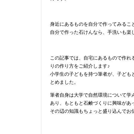
身近にあるものを自分で作ってみるこ
自分で作った石けんなら、手洗いも楽
この記事では、自宅にあるもので作れ
りの作り方をご紹介します♪
小学生の子どもを持つ筆者が、子ども
とめました。
筆者自身は大学で自然環境について学
あり、もともと石鹸づくりに興味があ
その辺の知識もちょっと盛り込んでお