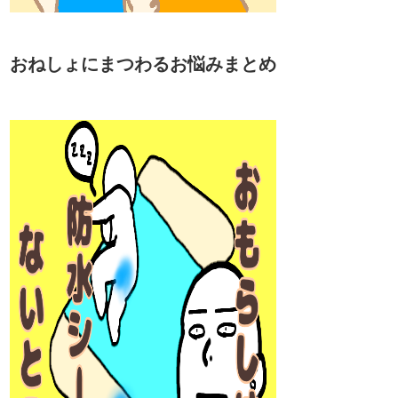
おねしょにまつわるお悩みまとめ