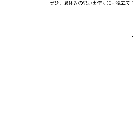
ぜひ、夏休みの思い出作りにお役立て