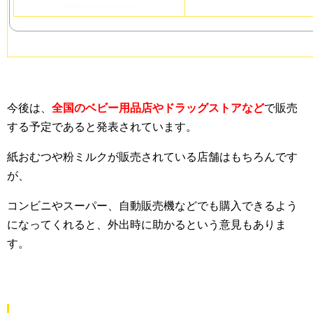
今後は、
全国のベビー用品店やドラッグストアなど
で販売
する予定であると発表されています。
紙おむつや粉ミルクが販売されている店舗はもちろんです
が、
コンビニやスーパー、自動販売機などでも購入できるよう
になってくれると、外出時に助かるという意見もありま
す。