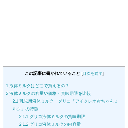
この記事に書かれていること
[
目次を隠す
]
1
液体ミルクはどこで買えるの？
2
液体ミルクの容量や価格・賞味期限を比較
2.1
乳児用液体ミルク グリコ「アイクレオ赤ちゃんミ
ルク」の特徴
2.1.1
グリコ液体ミルクの賞味期限
2.1.2
グリコ液体ミルクの内容量