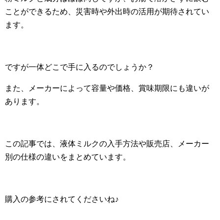
ことができるため、災害時や外出時の活用が期待されてい
ます。
ですが一体どこで手に入るのでしょうか？
また、メーカーによって容量や価格、賞味期限にも違いが
あります。
この記事では、液体ミルクの入手方法や販売店、メーカー
別の仕様の違いをまとめています。
購入の参考にされてくださいね♪