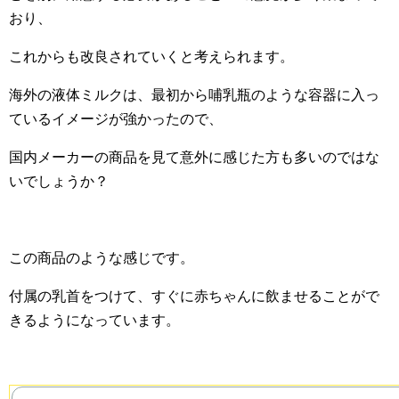
おり、
これからも改良されていくと考えられます。
海外の液体ミルクは、最初から哺乳瓶のような容器に入っ
ているイメージが強かったので、
国内メーカーの商品を見て意外に感じた方も多いのではな
いでしょうか？
この商品のような感じです。
付属の乳首をつけて、すぐに赤ちゃんに飲ませることがで
きるようになっています。