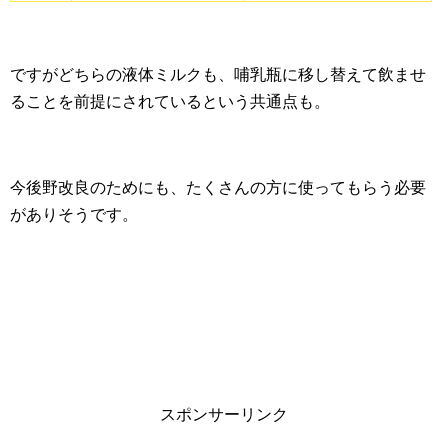
ですがどちらの液体ミルクも、哺乳瓶に移し替えて飲ませ
ることを前提にされているという共通点も。
今後野改良のためにも、たくさんの方に使ってもらう必要
がありそうです。
スポンサーリンク