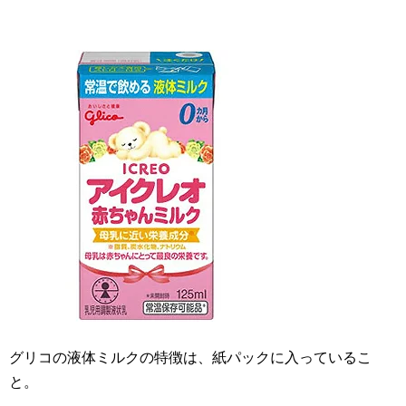
グリコの液体ミルクの特徴は、紙パックに入っているこ
と。