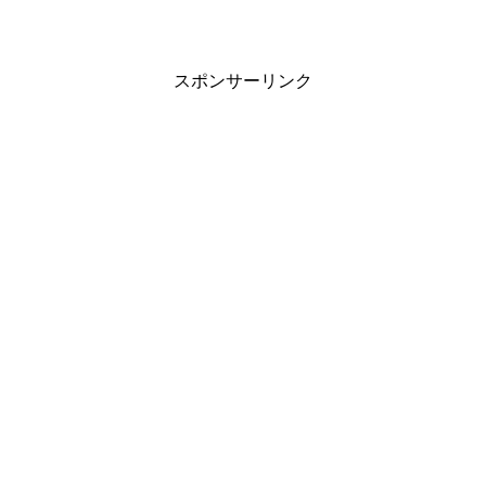
スポンサーリンク