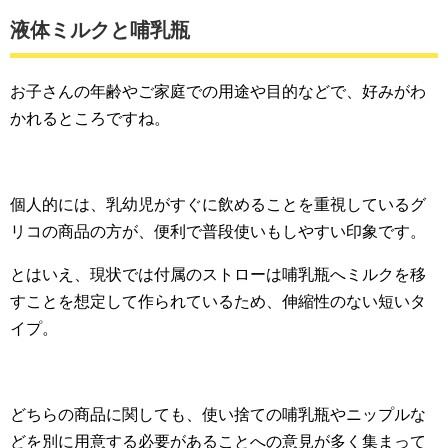
液体ミルクと哺乳瓶
お子さんの年齢やご家庭での用途や目的などで、好みがわ
かれるところですね。
個人的には、乳幼児がすぐに飲めることを重視しているグ
リコの商品の方が、便利で普段使いもしやすい印象です。
とはいえ、現状では付属のストローは哺乳瓶へミルクを移
すことを想定して作られているため、伸縮性のない短いタ
イプ。
どちらの商品に関しても、使い捨ての哺乳瓶やニップルな
どを別に用意する必要があることへの意見が多く集まって