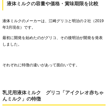
液体ミルクの容量や価格・賞味期限を比較
液体ミルクのメーカーは、江崎グリコと明治の２社（2019
年3月現在）です。
最初に開発を始めたのがグリコ、その後明治が開発を発表
しました。
それぞれに特徴の違いがあって面白いです。
乳児用液体ミルク グリコ「アイクレオ赤ちゃ
んミルク」の特徴