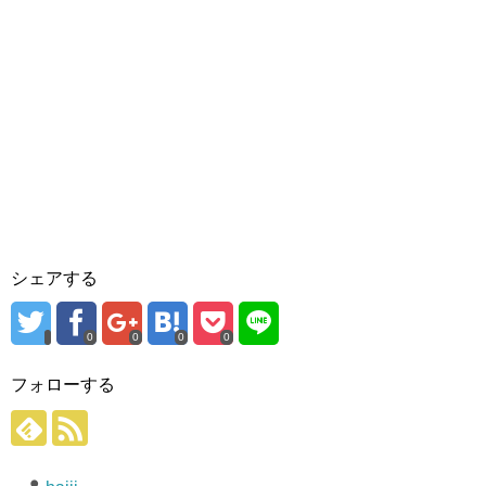
シェアする
0
0
0
0
フォローする