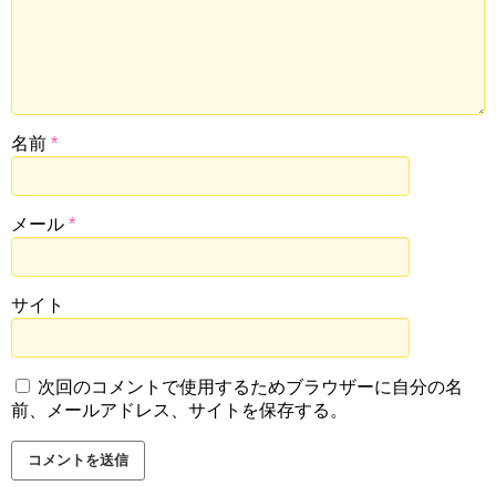
名前
*
メール
*
サイト
次回のコメントで使用するためブラウザーに自分の名
前、メールアドレス、サイトを保存する。