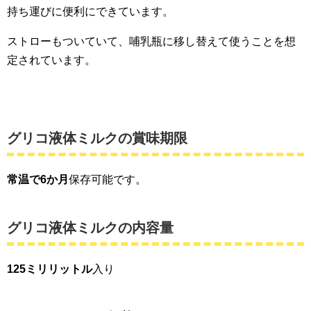
持ち運びに便利にできています。
ストローもついていて、哺乳瓶に移し替えて使うことを想
定されています。
グリコ液体ミルクの賞味期限
常温で6か月
保存可能です。
グリコ液体ミルクの内容量
125ミリリットル
入り