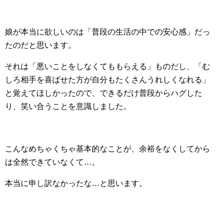
娘が本当に欲しいのは「普段の生活の中での安心感」だっ
たのだと思います。
それは「悪いことをしなくてももらえる」ものだし、「む
しろ相手を喜ばせた方が自分もたくさんうれしくなれる」
と覚えてほしかったので、できるだけ普段からハグした
り、笑い合うことを意識しました。
こんなめちゃくちゃ基本的なことが、余裕をなくしてから
は全然できていなくて…。
本当に申し訳なかったな…と思います。