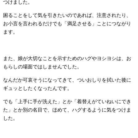
つけました。
困ることをして気を引きたいのであれば、注意されたり、
お小言を言われるだけでも「満足させる」ことにつながり
ます。
また、娘が大切なことを示すためのハグやヨシヨシは、お
もらしの場面ではしませんでした。
なんだか可哀そうになってきて、ついおしりを拭いた後に
ギュッとしたくなったんです。
でも「上手に手が洗えた」とか「着替えがていねいにでき
た」とか別の名目で、ほめて、ハグするように気をつけま
した。