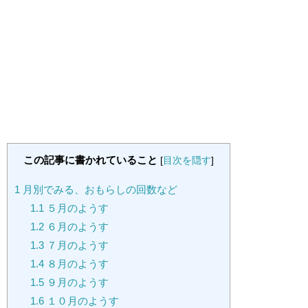
この記事に書かれていること
[
目次を隠す
]
1
月別でみる、おもらしの回数など
1.1
５月のようす
1.2
６月のようす
1.3
７月のようす
1.4
８月のようす
1.5
９月のようす
1.6
１０月のようす