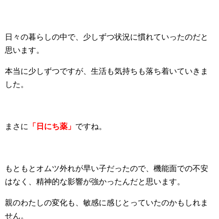
日々の暮らしの中で、少しずつ状況に慣れていったのだと
思います。
本当に少しずつですが、生活も気持ちも落ち着いていきま
した。
まさに
「日にち薬」
ですね。
もともとオムツ外れが早い子だったので、機能面での不安
はなく、精神的な影響が強かったんだと思います。
親のわたしの変化も、敏感に感じとっていたのかもしれま
せん。