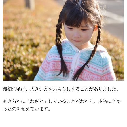
最初の頃は、大きい方をおもらしすることがありました。
あきらかに「わざと」していることがわかり、本当に辛か
ったのを覚えています。