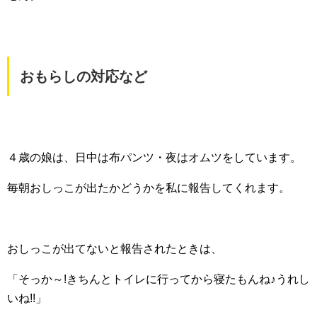
おもらしの対応など
４歳の娘は、日中は布パンツ・夜はオムツをしています。
毎朝おしっこが出たかどうかを私に報告してくれます。
おしっこが出てないと報告されたときは、
「そっか～!きちんとトイレに行ってから寝たもんね♪うれし
いね!!」