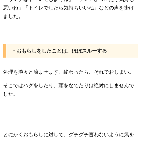
悪いね」「トイレでしたら気持ちいいね」などの声を掛け
ました。
・おもらしをしたことは、ほぼスルーする
処理を淡々と済ませます。終わったら、それでおしまい。
そこではハグをしたり、頭をなでたりは絶対にしませんで
した。
とにかくおもらしに対して、グチグチ言わないように気を