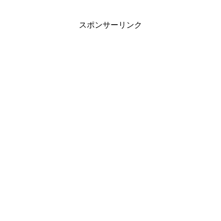
スポンサーリンク