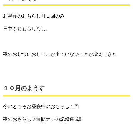
お昼寝のおもらし月１回のみ
日中もおもらしなし。
夜のおむつにおしっこが出ていないことが増えてきた。
１０月のようす
今のところお昼寝中のおもらし１回
夜のおもらし２週間ナシの記録達成!!