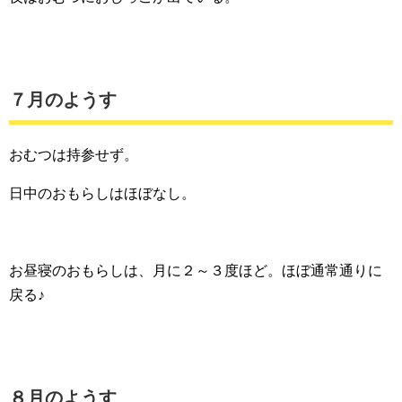
７月のようす
おむつは持参せず。
日中のおもらしはほぼなし。
お昼寝のおもらしは、月に２～３度ほど。ほぼ通常通りに
戻る♪
８月のようす