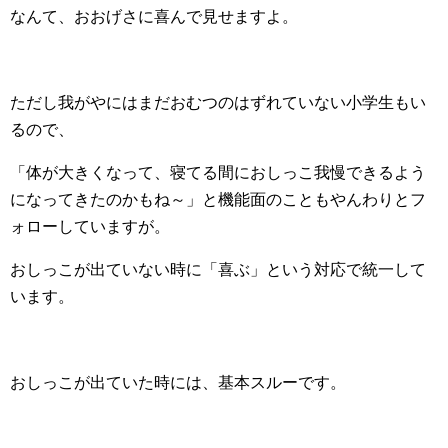
なんて、おおげさに喜んで見せますよ。
ただし我がやにはまだおむつのはずれていない小学生もい
るので、
「体が大きくなって、寝てる間におしっこ我慢できるよう
になってきたのかもね～」と機能面のこともやんわりとフ
ォローしていますが。
おしっこが出ていない時に「喜ぶ」という対応で統一して
います。
おしっこが出ていた時には、基本スルーです。