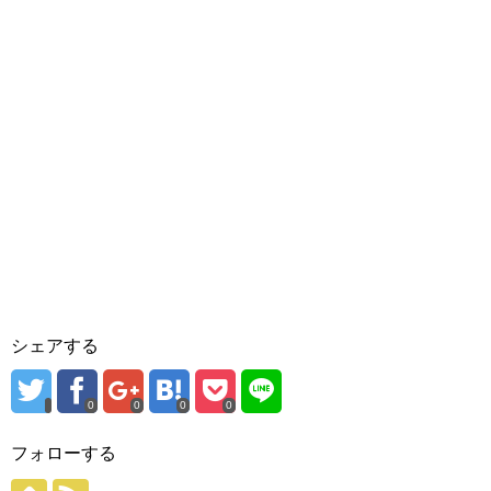
シェアする
0
0
0
0
フォローする