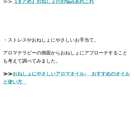
≫≫
【まとめ】おねしょのお悩みあれこれ
・ストレスやおねしょにやさしいお手当て。
アロマテラピーの側面からおねしょにアプローチすること
も考えて調べてみました。
≫≫
おねしょにやさしいアロマオイル♪ おすすめのオイル
と使い方