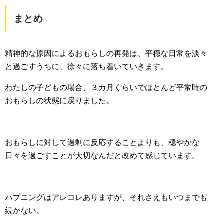
まとめ
精神的な原因によるおもらしの再発は、平穏な日常を淡々
と過ごすうちに、徐々に落ち着いていきます。
わたしの子どもの場合、３カ月くらいでほとんど平常時の
おもらしの状態に戻りました。
おもらしに対して過剰に反応することよりも、穏やかな
日々を過ごすことが大切なんだと改めて感じています。
ハプニングはアレコレありますが、それさえもいつまでも
続かない。