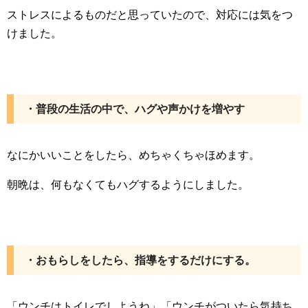
ストレスによるものだと思っていたので、対応には気をつ
けました。
・普段の生活の中で、ハグや声かけを増やす
なにかいいことをしたら、めちゃくちゃほめます。
朝晩は、何もなくてもハグするようにしました。
・おもらしをしたら、指導をするだけにする。
「ウンチはトイレでしようね」「ウンチがついたら気持ち