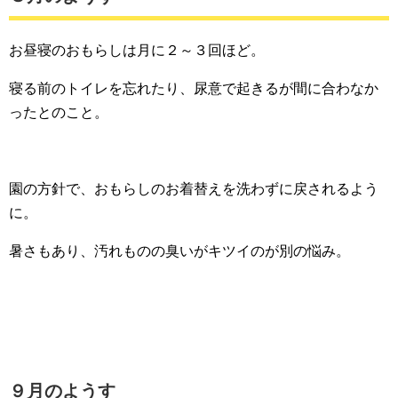
お昼寝のおもらしは月に２～３回ほど。
寝る前のトイレを忘れたり、尿意で起きるが間に合わなか
ったとのこと。
園の方針で、おもらしのお着替えを洗わずに戻されるよう
に。
暑さもあり、汚れものの臭いがキツイのが別の悩み。
９月のようす