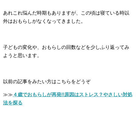
あれこれ悩んだ時期もありますが、この頃は寝ている時以
外はおもらしがなくなってきました。
子どもの変化や、おもらしの回数などを少しふり返ってみ
ようと思います。
以前の記事をみたい方はこちらをどうぞ
≫≫
４歳でおもらしが再発!!原因はストレス？やさしい対処
法を探る