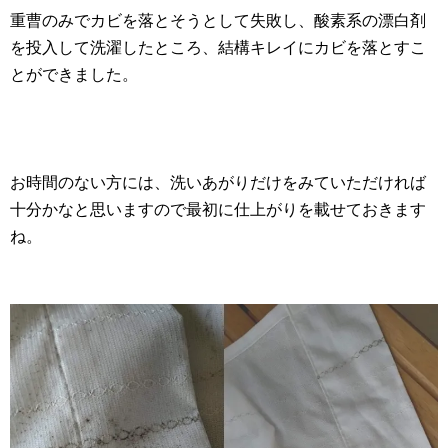
重曹のみでカビを落とそうとして失敗し、酸素系の漂白剤
を投入して洗濯したところ、結構キレイにカビを落とすこ
とができました。
お時間のない方には、洗いあがりだけをみていただければ
十分かなと思いますので最初に仕上がりを載せておきます
ね。