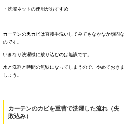
・洗濯ネットの使用がおすすめ
カーテンの黒カビは直接手洗いしてみてもなかなか頑固な
のです。
いきなり洗濯機に放り込むのは無謀です。
水と洗剤と時間の無駄になってしまうので、やめておきま
しょう。
カーテンのカビを重曹で洗濯した流れ（失
敗込み）