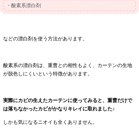
・酸素系漂白剤
などの漂白剤を使う方法があります。
酸素系の漂白剤は、重曹との相性もよく、カーテンの生地
が脱色しにくいという特徴があります。
実際にカビの生えたカーテンに使ってみると、重曹だけで
は落ちなかったカビがかなりキレイに取れました♪
しかも気になるニオイも全くありません。