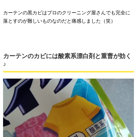
カーテンの黒カビはプロのクリーニング屋さんでも完全に
落とすのが難しいものなのだと痛感しました（笑）
カーテンのカビには酸素系漂白剤と重曹が効く
♪