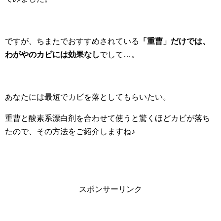
ですが、ちまたでおすすめされている
「重曹」だけでは、
わがやのカビには効果なし
でして…。
あなたには最短でカビを落としてもらいたい。
重曹と酸素系漂白剤を合わせて使うと驚くほどカビが落ち
たので、その方法をご紹介しますね♪
スポンサーリンク