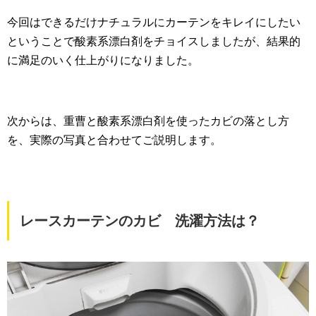
今回はできるだけナチュラルにカーテンをキレイにしたい
ということで酸素系漂白剤をチョイスしましたが、結果的
に満足のいく仕上がりになりました。
次からは、重曹と酸素系漂白剤を使ったカビの落とし方
を、実際の写真と合わせてご説明します。
レースカーテンのカビ 洗濯方法は？