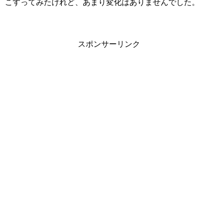
こすってみたけれど、あまり変化はありませんでした。
スポンサーリンク