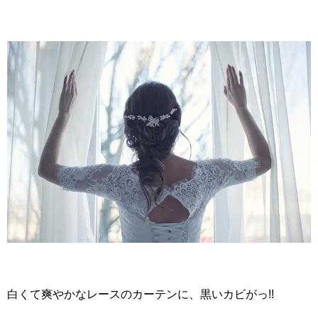
白くて爽やかなレースのカーテンに、黒いカビがっ!!