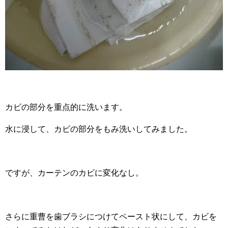
カビの部分を重点的に洗います。
水に浸して、カビの部分をもみ洗いしてみました。
ですが、カーテンのカビに変化なし。
さらに重曹を歯ブラシにつけてペースト状にして、カビを