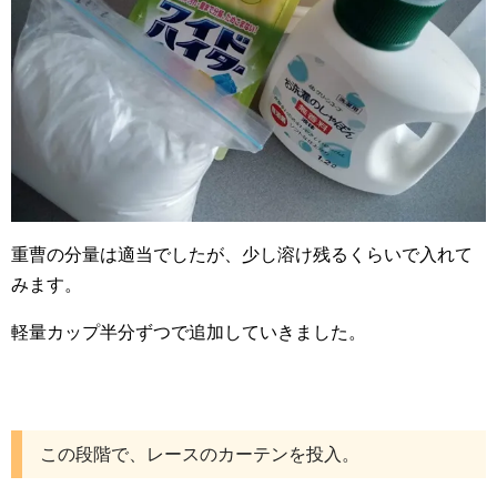
重曹の分量は適当でしたが、少し溶け残るくらいで入れて
みます。
軽量カップ半分ずつで追加していきました。
この段階で、レースのカーテンを投入。