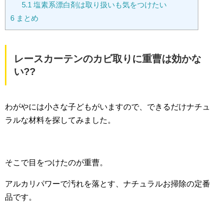
5.1
塩素系漂白剤は取り扱いも気をつけたい
6
まとめ
レースカーテンのカビ取りに重曹は効かな
い??
わがやには小さな子どもがいますので、できるだけナチュ
ラルな材料を探してみました。
そこで目をつけたのが重曹。
アルカリパワーで汚れを落とす、ナチュラルお掃除の定番
品です。