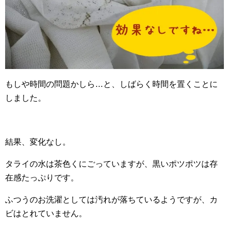
もしや時間の問題かしら…と、しばらく時間を置くことに
しました。
結果、変化なし。
タライの水は茶色くにごっていますが、黒いポツポツは存
在感たっぷりです。
ふつうのお洗濯としては汚れが落ちているようですが、カ
ビはとれていません。