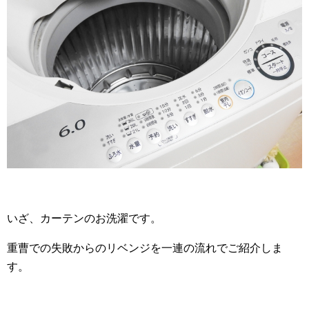
いざ、カーテンのお洗濯です。
重曹での失敗からのリベンジを一連の流れでご紹介しま
す。