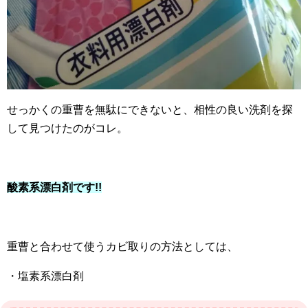
せっかくの重曹を無駄にできないと、相性の良い洗剤を探
して見つけたのがコレ。
酸素系漂白剤です!!
重曹と合わせて使うカビ取りの方法としては、
・塩素系漂白剤