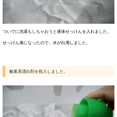
ついでに洗濯もしちゃおうと液体せっけんを入れました。
せっけん液になったので、水が白濁しました。
酸素系漂白剤を投入しました。