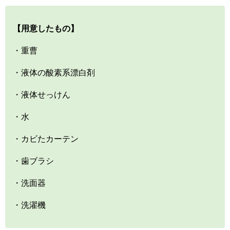
【用意したもの】
・重曹
・液体の酸素系漂白剤
・液体せっけん
・水
・カビたカーテン
・歯ブラシ
・洗面器
・洗濯機