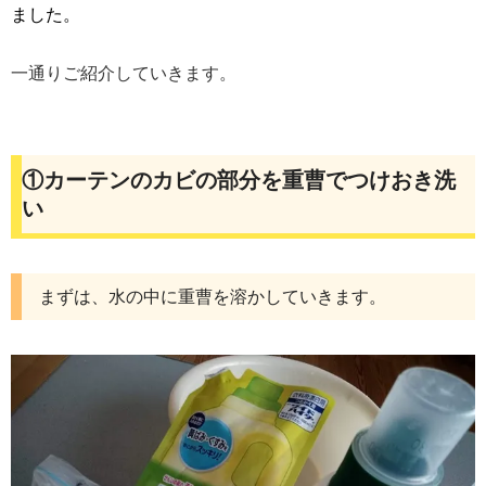
ました。
一通りご紹介していきます。
①カーテンのカビの部分を重曹でつけおき洗
い
まずは、水の中に重曹を溶かしていきます。