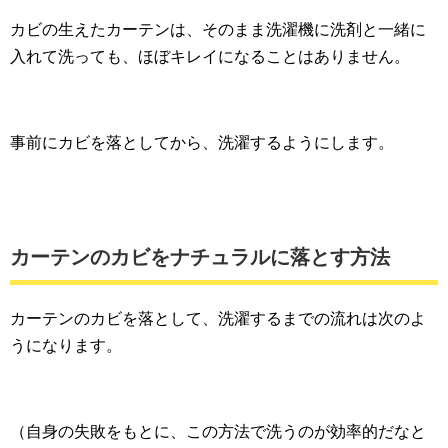
カビの生えたカーテンは、そのまま洗濯機に洗剤と一緒に
入れて洗っても、ほぼキレイになることはありません。
事前にカビを落としてから、洗濯するようにします。
カーテンのカビをナチュラルに落とす方法
カーテンのカビを落として、洗濯するまでの流れは次のよ
うになります。
（自身の失敗をもとに、この方法で洗うのが効率的だなと