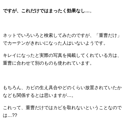
ですが、これだけではまったく効果なし…
。
ネットでいろいろと検索してみたのですが、「重曹だけ」
でカーテンがきれいになった人はいないようです。
キレイになったと実際の写真を掲載してくれている方は、
重曹に合わせて別のものも使われています。
もちろん、カビの生え具合やどのくらい放置されていたか
なども関係するとは思いますが…。
これって、重曹だけではカビを取れないということなので
は…??