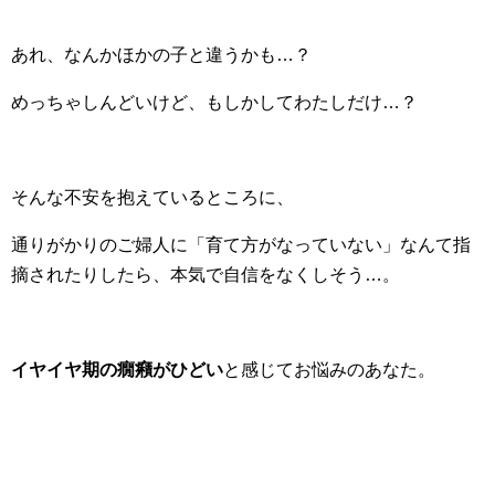
あれ、なんかほかの子と違うかも…？
めっちゃしんどいけど、もしかしてわたしだけ…？
そんな不安を抱えているところに、
通りがかりのご婦人に「育て方がなっていない」なんて指
摘されたりしたら、本気で自信をなくしそう…。
イヤイヤ期の癇癪がひどい
と感じてお悩みのあなた。