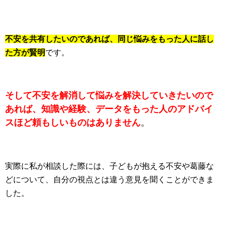
不安を共有したいのであれば、同じ悩みをもった人に話し
た方が賢明
です。
そして不安を解消して悩みを解決していきたいので
あれば、知識や経験、データをもった人のアドバイ
スほど頼もしいものはありません
。
実際に私が相談した際には、子どもが抱える不安や葛藤な
どについて、自分の視点とは違う意見を聞くことができま
した。