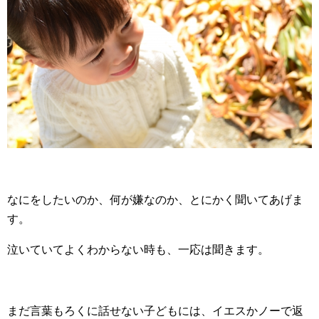
なにをしたいのか、何が嫌なのか、とにかく聞いてあげま
す。
泣いていてよくわからない時も、一応は聞きます。
まだ言葉もろくに話せない子どもには、イエスかノーで返