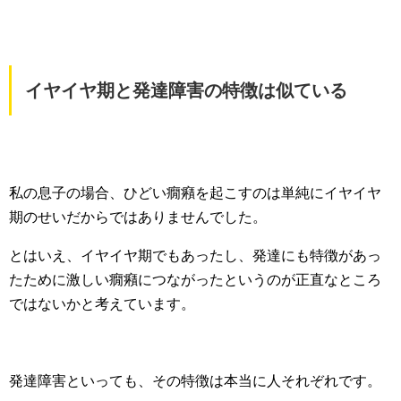
イヤイヤ期と発達障害の特徴は似ている
私の息子の場合、ひどい癇癪を起こすのは単純にイヤイヤ
期のせいだからではありませんでした。
とはいえ、イヤイヤ期でもあったし、発達にも特徴があっ
たために激しい癇癪につながったというのが正直なところ
ではないかと考えています。
発達障害といっても、その特徴は本当に人それぞれです。