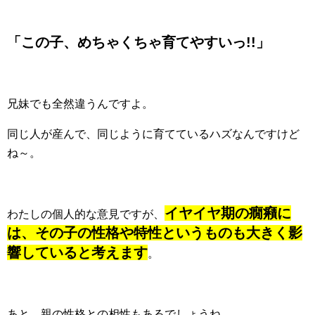
「この子、めちゃくちゃ育てやすいっ!!」
兄妹でも全然違うんですよ。
同じ人が産んで、同じように育てているハズなんですけど
ね～。
イヤイヤ期の癇癪に
わたしの個人的な意見ですが、
は、その子の性格や特性というものも大きく影
響していると考えます
。
あと、親の性格との相性もあるでしょうね。