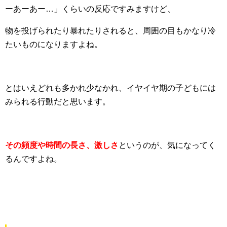
ーあーあー…」くらいの反応ですみますけど、
物を投げられたり暴れたりされると、周囲の目もかなり冷
たいものになりますよね。
とはいえどれも多かれ少なかれ、イヤイヤ期の子どもには
みられる行動だと思います。
その頻度や時間の長さ、激しさ
というのが、気になってく
るんですよね。