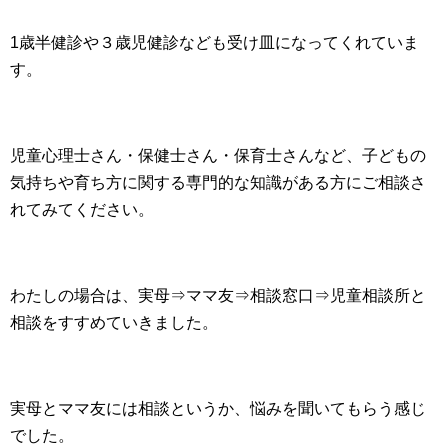
1歳半健診や３歳児健診なども受け皿になってくれていま
す。
児童心理士さん・保健士さん・保育士さんなど、子どもの
気持ちや育ち方に関する専門的な知識がある方にご相談さ
れてみてください。
わたしの場合は、実母⇒ママ友⇒相談窓口⇒児童相談所と
相談をすすめていきました。
実母とママ友には相談というか、悩みを聞いてもらう感じ
でした。