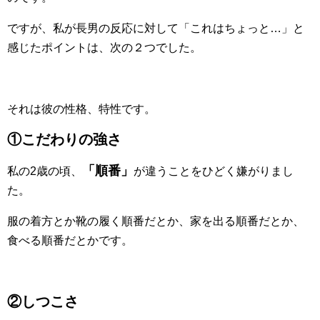
ですが、私が長男の反応に対して「これはちょっと…」と
感じたポイントは、次の２つでした。
それは彼の性格、特性です。
①こだわりの強さ
「順番」
私の2歳の頃、
が違うことをひどく嫌がりまし
た。
服の着方とか靴の履く順番だとか、家を出る順番だとか、
食べる順番だとかです。
②しつこさ