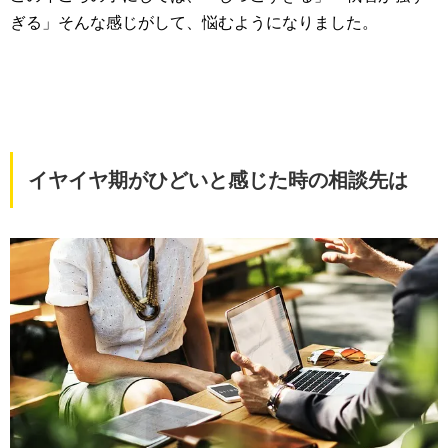
ぎる」そんな感じがして、悩むようになりました。
イヤイヤ期がひどいと感じた時の相談先は