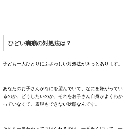
ひどい癇癪の対処法は？
子ども一人ひとりにふさわしい対処法がきっとあります。
あなたのお子さんがなにを望んでいて、なにを嫌がってい
るのか、どうしたいのか、それをお子さん自身がよくわか
っていなくて、表現もできない状態なんです。
それを一番わかってあげられるのは、一番近くにいて、一