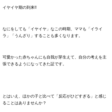
イヤイヤ期の到来!!
なにをしても「イヤイヤ」なこの時期、ママも「イライ
ラ」「うんざり」することも多くなります。
可愛かった赤ちゃんにも自我が芽生えて、自分の考えを主
張できるようになってきた証です。
とはいえ、ほかの子と比べて「反応がひどすぎる」と感じ
ることはありませんか？