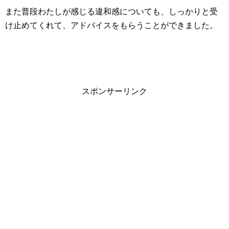
また普段わたしが感じる違和感についても、しっかりと受
け止めてくれて、アドバイスをもらうことができました。
スポンサーリンク