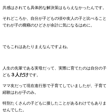
共感はされても具体的な解決策はもらえなかったんです。
それどころか、自分が子どもの頃や友人の子と比べること
でわが子の癇癪のひどさが余計に気になるはめに。
でもこれはあたりまえなんですよね。
人生の先輩である実母だって、実際に育てたのは自分の子
３人だけ
ども
です。
ママ友だって現在進行形で子育てしていましたが、子育て
経験はわが子のみ。
特別たくさんの子どもに接したことがあるわけでもありま
せんでした。