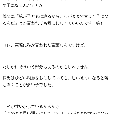
す子になるんだ」とか、
義父に「親が子どもに謝るから、わがままで甘えた子にな
るんだ」とか言われても気にしなくていいんです（笑）
コレ、実際に私が言われた言葉なんですけど。
たしかにそういう部分もあるのかもしれません。
長男はひどい癇癪をおこしていても、思い通りになると落
ち着くことが多い子でした。
「私が甘やかしているからかも」
「このまま思い通りにしていては、わがままな大人になっ