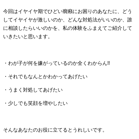
今回はイヤイヤ期でひどい癇癪にお困りのあなたに、どう
してイヤイヤが激しいのか、どんな対処法がいいのか、誰
に相談したらいいのかを、私の体験をふまえてご紹介して
いきたいと思います。
・わが子が何を嫌がっているのか全くわからん!!
・それでもなんとかわかってあげたい
・うまく対処してあげたい
・少しでも笑顔を増やしたい
そんなあなたのお役に立てるとうれしいです。