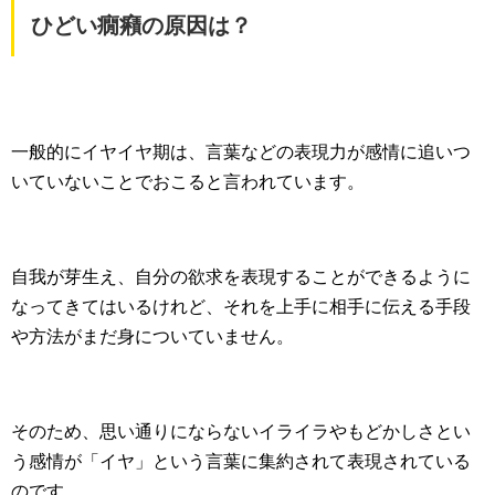
ひどい癇癪の原因は？
一般的にイヤイヤ期は、言葉などの表現力が感情に追いつ
いていないことでおこると言われています。
自我が芽生え、自分の欲求を表現することができるように
なってきてはいるけれど、それを上手に相手に伝える手段
や方法がまだ身についていません。
そのため、思い通りにならないイライラやもどかしさとい
う感情が「イヤ」という言葉に集約されて表現されている
のです。