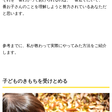
番お子さんのことを理解しようと努力されているあなただ
と思います。
参考までに、私が教わって実際にやってみた方法をご紹介
します。
子どものきもちを受けとめる