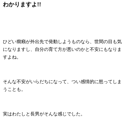
わかりますよ!!
ひどい癇癪が外出先で発動しようものなら、世間の目も気
になりますし、自分の育て方が悪いのかと不安にもなりま
すよね。
そんな不安がいらだちになって、つい感情的に怒ってしま
うことも。
実はわたしと長男がそんな感じでした。