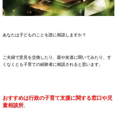
あなたは子どものことを誰に相談しますか？
ご夫婦で意見を交換したり、親や友達に聞いてみたり、す
くなくとも子育ての経験者に相談されると思います。
おすすめは行政の子育て支援に関する窓口や児
童相談所
。