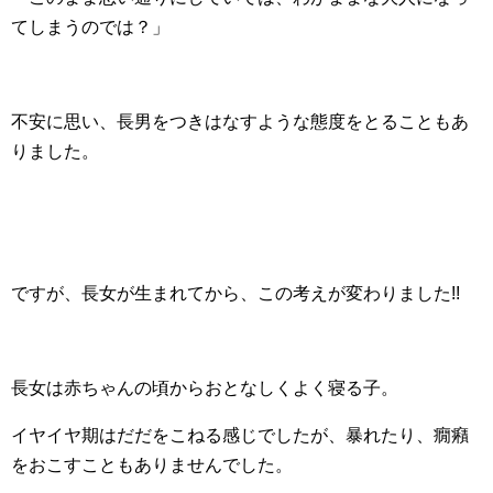
てしまうのでは？」
不安に思い、長男をつきはなすような態度をとることもあ
りました。
ですが、長女が生まれてから、この考えが変わりました!!
長女は赤ちゃんの頃からおとなしくよく寝る子。
イヤイヤ期はだだをこねる感じでしたが、暴れたり、癇癪
をおこすこともありませんでした。