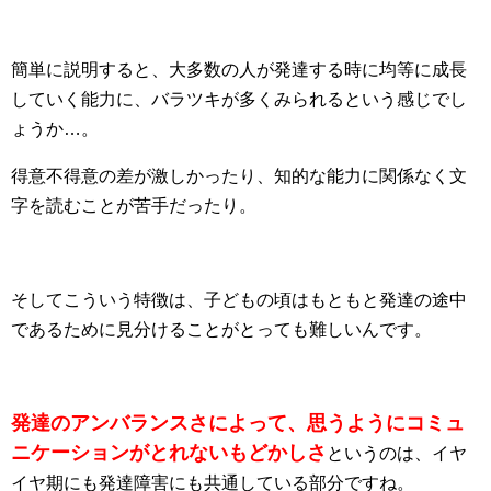
簡単に説明すると、大多数の人が発達する時に均等に成長
していく能力に、バラツキが多くみられるという感じでし
ょうか…。
得意不得意の差が激しかったり、知的な能力に関係なく文
字を読むことが苦手だったり。
そしてこういう特徴は、子どもの頃はもともと発達の途中
であるために見分けることがとっても難しいんです。
発達のアンバランスさによって、思うようにコミュ
ニケーションがとれないもどかしさ
というのは、イヤ
イヤ期にも発達障害にも共通している部分ですね。