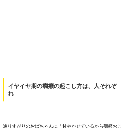
イヤイヤ期の癇癪の起こし方は、人それぞ
れ
通りすがりのおばちゃんに「甘やかせているから癇癪おこ