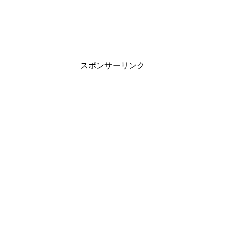
スポンサーリンク