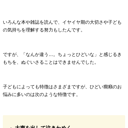
いろんな本や雑誌を読んで、イヤイヤ期の大切さや子ども
の気持ちを理解する努力もしたんです。
ですが、「なんか違う…。ちょっとひどいな」と感じるき
もちを、ぬぐいさることはできませんでした。
子どもによっても特徴はさまざまですが、ひどい癇癪のお
悩みに多いのは次のような特徴です。
大声を出して泣きわめく