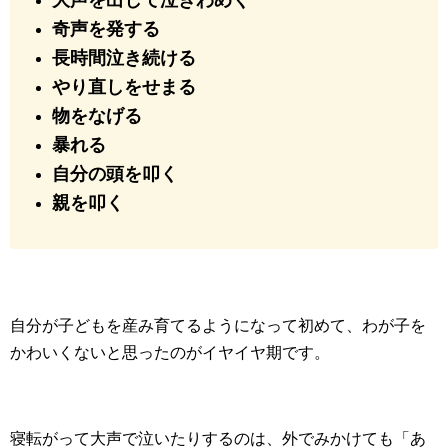
奇声を発する
長時間泣き続ける
やり直しをせまる
物をなげる
暴れる
自分の頭を叩く
親を叩く
自分が子どもを産み育てるようになって初めて、わが子を
かわいくないと思ったのがイヤイヤ期です。
寝転がって大声で泣いたりするのは、外でみかけても「あ