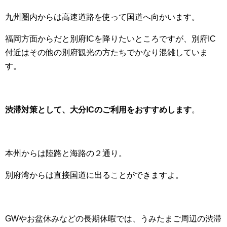
九州圏内からは高速道路を使って国道へ向かいます。
福岡方面からだと別府ICを降りたいところですが、別府IC
付近はその他の別府観光の方たちでかなり混雑していま
す。
渋滞対策として、大分ICのご利用をおすすめします
。
本州からは陸路と海路の２通り。
別府湾からは直接国道に出ることができますよ。
GWやお盆休みなどの長期休暇では、うみたまご周辺の渋滞