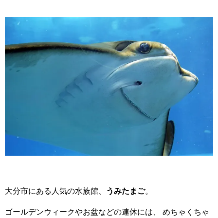
大分市にある人気の水族館、
うみたまご
。
ゴールデンウィークやお盆などの連休には、 めちゃくちゃ