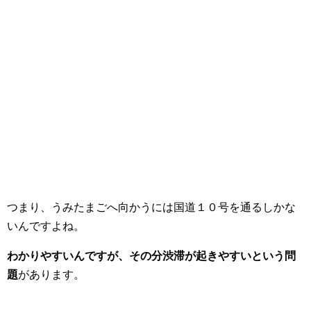
つまり、うみたまごへ向かうには国道１０号を通るしかな
いんですよね。
わかりやすいんですが、その分渋滞が起きやすいという問
題
があります。