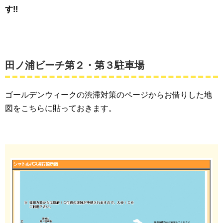
す!!
田ノ浦ビーチ第２・第３駐車場
ゴールデンウィークの渋滞対策のページからお借りした地
図をこちらに貼っておきます。