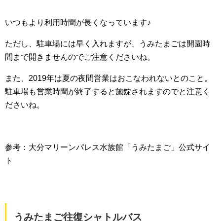
いつもより利用時間が長くなっています♪
ただし、駐車場には早く入れますが、うみたまごは開園時
間まで開きませんのでご注意くださいね。
また、2019年は夏の夜間営業はおこなわれないとのこと。
駐車場も営業時間が終了すると施錠されますのでと注意く
ださいね。
参考：大分マリーンパレス水族館「うみたまご」公式サイ
ト
うみたまご往復シャトルバス