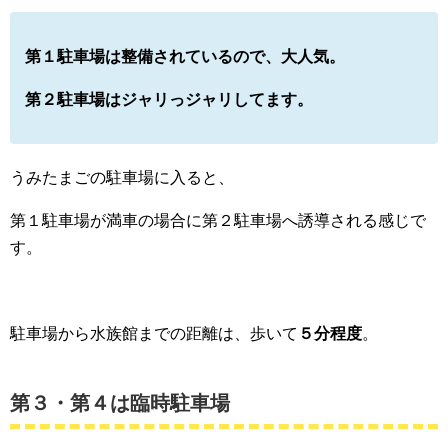
第１駐車場は整備されているので、大人気。
第２駐車場はジャリっジャリしてます。
うみたまごの駐車場に入ると、
第１駐車場が満車の場合に第２駐車場へ誘導される感じで
す。
駐車場から水族館までの距離は、歩いて
５分程度
。
第３・第４は臨時駐車場