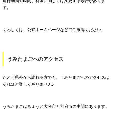
運行期間や時間、料金に関しては変更する場合がありま
す。
くわしくは、公式ホームページなどでご確認ください。
うみたまごへのアクセス
たとえ県外から訪れる方でも、うみたまごへのアクセスは
それほど難しくありません♪
うみたまごはちょうど大分市と別府市の中間にあります。