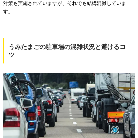
対策も実施されていますが、それでも結構混雑していま
す。
うみたまごの駐車場の混雑状況と避けるコ
ツ