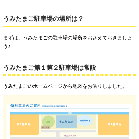
うみたまご駐車場の場所は？
まずは、うみたまごの駐車場の場所をおさえておきましょ
う♪
うみたまご第１第２駐車場は常設
うみたまごのホームページから地図をお借りしました。