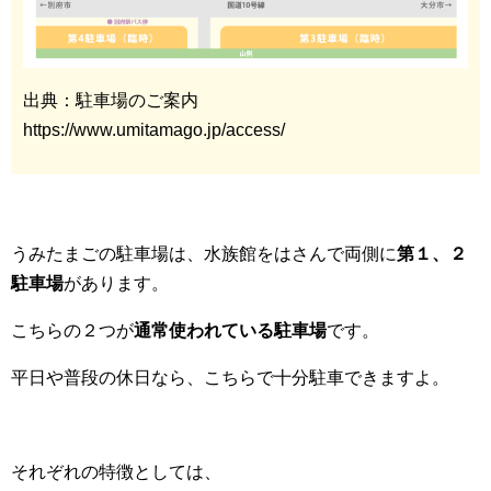
出典：駐車場のご案内
https://www.umitamago.jp/access/
うみたまごの駐車場は、水族館をはさんで両側に
第１、２
駐車場
があります。
こちらの２つが
通常使われている駐車場
です。
平日や普段の休日なら、こちらで十分駐車できますよ。
それぞれの特徴としては、