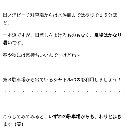
田ノ浦ビーチ駐車場からは水族館までは徒歩で１５分ほ
ど。
一本道ですが、日差しをよけるものもなく、
夏場はかなり
暑い
です。
春や秋には気持ちいいんですけどね～。
第３駐車場から出ている
シャトルバス
を利用しましょう！
・・・・・・・・・・・・・・・・・・・・・・・・・・・
こうしてみてみると、
いずれの駐車場からも、わりと歩き
ます（笑）