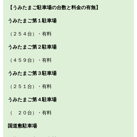
【うみたまご駐車場の台数と料金の有無】
うみたまご第１駐車場
（２５４台）・有料
うみたまご第２駐車場
（４５９台）・有料
うみたまご第３駐車場
（２５１台）・有料
うみたまご第４駐車場
（ ２０台）・有料
国道敷駐車場