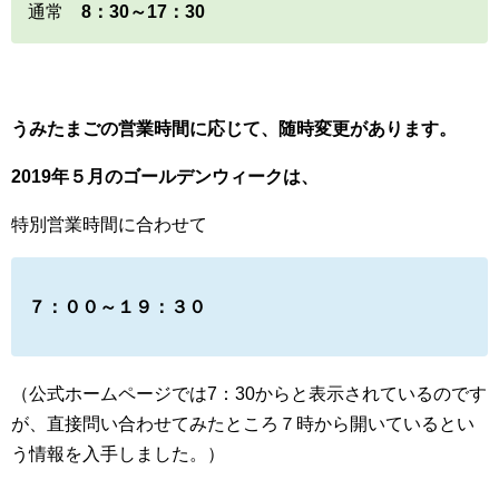
通常
8：30～17：30
うみたまごの営業時間に応じて、随時変更があります。
2019年５月のゴールデンウィークは、
特別営業時間に合わせて
７：００～１９：３０
（公式ホームページでは7：30からと表示されているのです
が、直接問い合わせてみたところ７時から開いているとい
う情報を入手しました。）