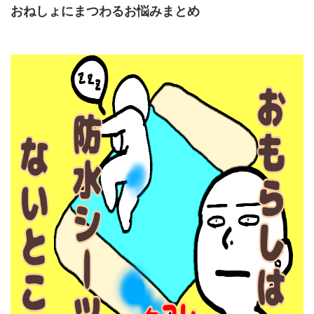
おねしょにまつわるお悩みまとめ