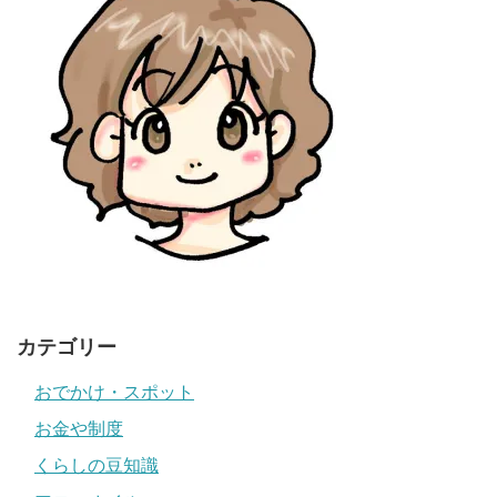
カテゴリー
おでかけ・スポット
お金や制度
くらしの豆知識