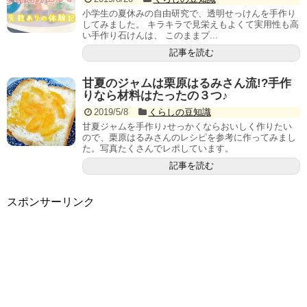
小学生の夏休みの自由研究で、透明せっけんを手作り
してみました。 キラキラで見栄えもよくて実用性も高
い手作り石けんは、 このままプ...
記事を読む
甘夏のジャムは栗原はるみさん流!?手作
りなら材料はたったの３つ♪
2019/5/8
くらしの豆知識
甘夏ジャムを手作り♪せっかくならおいしく作りたい
ので、栗原はるみさんのレシピを参考に作ってみまし
た。写真たくさんでレポしています。
記事を読む
スポンサーリンク