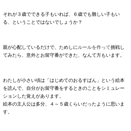
それが３歳でできる子もいれば、６歳でも難しい子もい
る、ということではないでしょうか？
親が心配しているだけで、ためしに
ルールを作って
挑戦し
てみたら、意外とお留守番ができた、なんて方もいます。
わたしが小さい頃は「はじめてのおるすばん」という絵本
を読んで、自分がお留守番をするときのことをシミュレー
ションした覚えがあります。
絵本の主人公は多分、４～５歳くらいだったように思いま
す。