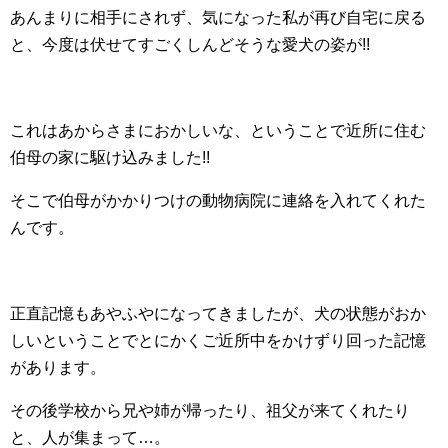
あんまりに相手にされず、気になった私が再び自宅に戻る
と、今度は伏せてすごくしんどそうな愛犬の姿が!!
これはあからさまにおかしいな、ということで近所に住む
伯母の家に駆け込みました!!
そこで伯母がかかりつけの動物病院に連絡を入れてくれた
んです。
正直記憶もあやふやになってきましたが、犬の状態がおか
しいということでとにかくご近所中をかけずり回った記憶
があります。
その後学校から兄や姉が帰ったり、祖父が来てくれたり
と、人が集まって…。