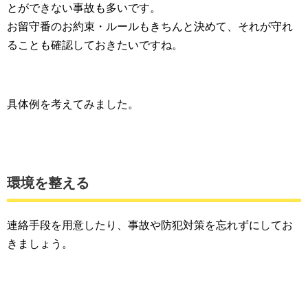
とができない事故も多いです。
お留守番のお約束・ルールもきちんと決めて、それが守れ
ることも確認しておきたいですね。
具体例を考えてみました。
環境を整える
連絡手段を用意したり、事故や防犯対策を忘れずにしてお
きましょう。