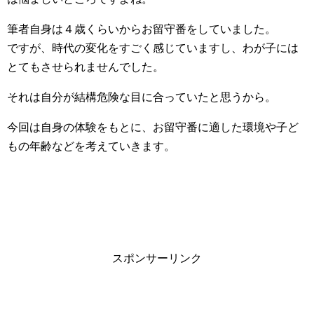
筆者自身は４歳くらいからお留守番をしていました。
ですが、時代の変化をすごく感じていますし、わが子には
とてもさせられませんでした。
それは自分が結構危険な目に合っていたと思うから。
今回は自身の体験をもとに、お留守番に適した環境や子ど
もの年齢などを考えていきます。
スポンサーリンク