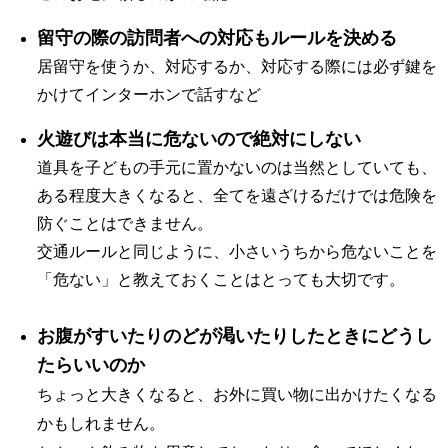
留守の際の訪問者への対応もルールを決める
居留守を使うか、対応するか、対応する際には必ず鍵を
かけてインターホンで話すなど
火遊びは本当に危ないので絶対にしない
道具を子どもの手元に置かないのは当然としていても、
ある程度大きくなると、全てを遠ざけるだけでは危険を
防ぐことはできません。
交通ルールと同じように、小さいうちから危ないことを
「危ない」と教えておくことはとっても大切です。
お腹がすいたりのどが渇いたりしたときにどうし
たらいいのか
ちょっと大きくなると、お外に買い物に出かけたくなる
かもしれません。