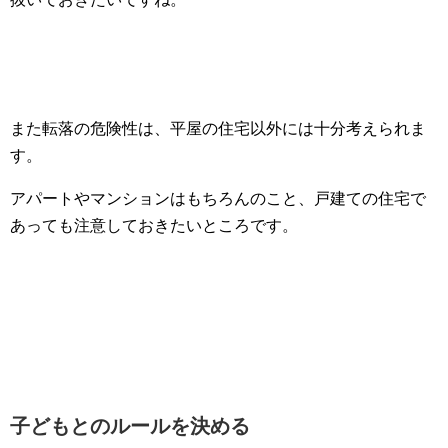
また転落の危険性は、平屋の住宅以外には十分考えられま
す。
アパートやマンションはもちろんのこと、戸建ての住宅で
あっても注意しておきたいところです。
子どもとのルールを決める