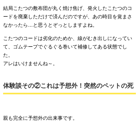
結局こたつの敷布団が丸く焼け焦げ、発火したこたつのコ
ードを廃棄しただけで済んだのですが、あの時目を覚まさ
なかったら…と思うとぞっとしますよね。
こたつのコードは劣化のためか、線がむき出しになってい
て、ゴムテープでぐるぐる巻いて補修してある状態でし
た。
アレはいけませんね～。
体験談その②これは予想外！突然のペットの死
親も完全に予想外の出来事です。