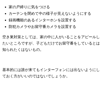
家の戸締りに気をつける
カーテンを閉めて中の様子が見えないようにする
録画機能のあるインターホンを設置する
防犯カメラやお留守番カメラを設置する
空き巣対策としては、家の中に人がいることをアピールし
たいところですが、子どもだけでお留守番をしているとは
知られたくはないもの。
基本的には誰が来てもインターフォンには出ないようにし
ておく方がいいのではないでしょうか。