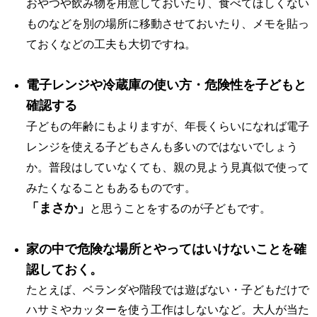
おやつや飲み物を用意しておいたり、
食べてほしくない
ものなどを別の場所に移動させておいたり、メモを貼っ
ておくなどの工夫も大切ですね。
電子レンジや冷蔵庫の使い方・危険性を子どもと
確認する
子どもの年齢にもよりますが、年長くらいになれば電子
レンジを使える子どもさんも多いのではないでしょう
か。普段はしていなくても、親の見よう見真似で使って
みたくなることもあるものです。
「まさか」
と思うことをするのが子どもです。
家の中で危険な場所とやってはいけないことを確
認しておく。
たとえば、ベランダや階段では遊ばない・子どもだけで
ハサミやカッターを使う工作はしないなど。大人が当た