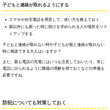
子どもと連絡が取れるようにする
スマホや自宅電話を用意して、使い方を教えておく
親以外にも困った時に助けを求められる人や場所をリス
トアップする
子どもと連絡が取れない時や子どもが親と連絡が取れない
時に相談できる大人はいますか？
また、親も電話の充電にはいつも注意しておいたり、常に
電話に出られるように職場の理解を得ておくなどの準備も
必要ですね。
防犯についても対策しておく