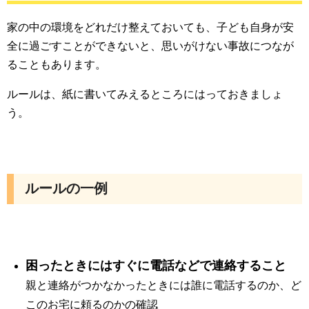
家の中の環境をどれだけ整えておいても、子ども自身が安
全に過ごすことができないと、思いがけない事故につなが
ることもあります。
ルールは、紙に書いてみえるところにはっておきましょ
う。
ルールの一例
困ったときにはすぐに電話などで連絡すること
親と連絡がつかなかったときには誰に電話するのか、ど
このお宅に頼るのかの確認