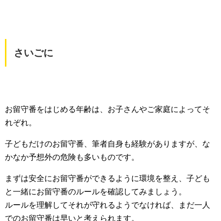
さいごに
お留守番をはじめる年齢は、お子さんやご家庭によってそ
れぞれ。
子どもだけのお留守番、筆者自身も経験がありますが、な
かなか予想外の危険も多いものです。
まずは安全にお留守番ができるように環境を整え、子ども
と一緒にお留守番のルールを確認してみましょう。
ルールを理解してそれが守れるようでなければ、まだ一人
でのお留守番は早いと考えられます。