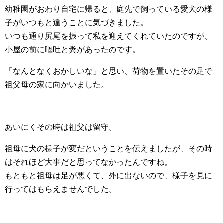
幼稚園がおわり自宅に帰ると、庭先で飼っている愛犬の様
子がいつもと違うことに気づきました。
いつも通り尻尾を振って私を迎えてくれていたのですが、
小屋の前に嘔吐と糞があったのです。
「なんとなくおかしいな」と思い、荷物を置いたその足で
祖父母の家に向かいました。
あいにくその時は祖父は留守。
祖母に犬の様子が変だということを伝えましたが、その時
はそれほど大事だと思ってなかったんですね。
もともと祖母は足が悪くて、外に出ないので、様子を見に
行ってはもらえませんでした。