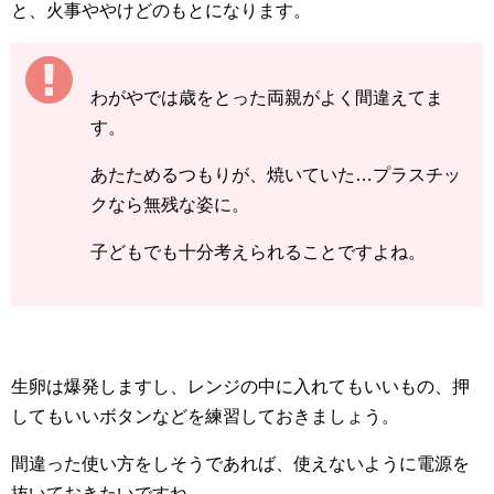
と、火事ややけどのもとになります。
わがやでは歳をとった両親がよく間違えてま
す。
あたためるつもりが、焼いていた…プラスチッ
クなら無残な姿に。
子どもでも十分考えられることですよね。
生卵は爆発しますし、レンジの中に入れてもいいもの、押
してもいいボタンなどを練習しておきましょう。
間違った使い方をしそうであれば、使えないように電源を
抜いておきたいですね。