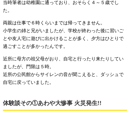
当時筆者は幼稚園に通っており、おそらく４～５歳でし
た。
両親は仕事で６時くらいまでは帰ってきません。
小学生の姉と兄がいましたが、学校が終わった後に習いご
とや友人宅に遊びに出かけることが多く、夕方はひとりで
過ごすことが多かったんです。
近所に母方の祖父母がおり、自宅と行ったり来たりしてい
ましたが、門限は５時。
近所の公民館からサイレンの音が聞こえると、ダッシュで
自宅に戻っていました。
体験談その①あわや大惨事 火災発生!!