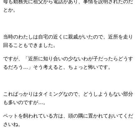
母も勤務先に祖父から電話があり、事情を説明されたのだ
とか。
当時のわたしは自宅の近くに親戚がいたので、近所を走り
回ることもできました。
ですが、「近所に知り合いの少ないわが子だったらどうす
るだろう…」そう考えると、ちょっと怖いです。
こればっかりはタイミングなので、どうしようもない部分
も多いのですが…。
ペットを飼われている方は、頭の隅に置かれておいてくだ
さいね。