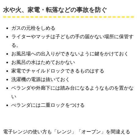
水や火、家電・転落などの事故を防ぐ
ガスの元栓をしめる
ライターやマッチは子どもの手の届かない場所に保管す
る。
お風呂場への出入りができないように鍵をかけておく
お風呂の水はためておかない
家電でチャイルドロックできるものはする
洗濯機の電源は抜いておく
ベランダや外廊下には踏み台になるようなものを置かな
い
べランダには二重ロックをつける
電子レンジの使い方も「レンジ」「オーブン」を間違える