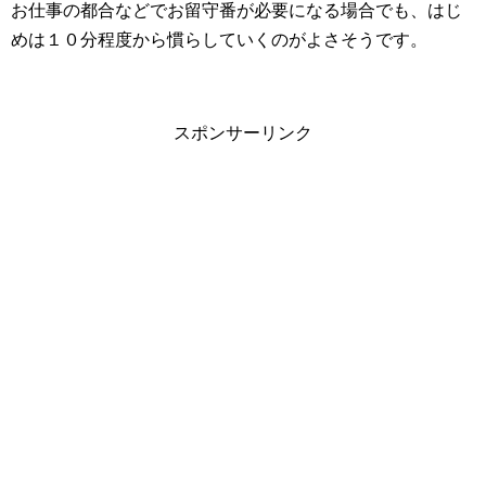
お仕事の都合などでお留守番が必要になる場合でも、はじ
めは１０分程度から慣らしていくのがよさそうです。
スポンサーリンク