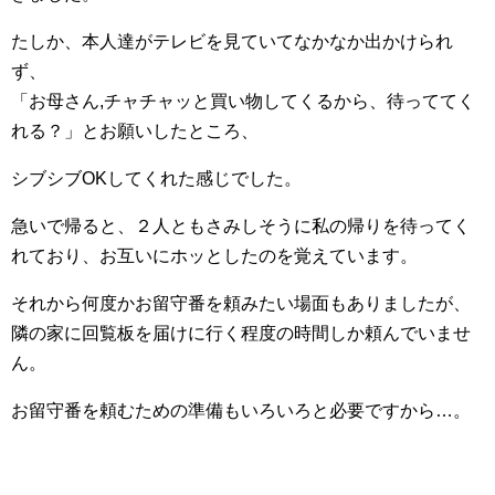
たしか、本人達がテレビを見ていてなかなか出かけられ
ず、
「お母さん,チャチャッと買い物してくるから、待っててく
れる？」とお願いしたところ、
シブシブOKしてくれた感じでした。
急いで帰ると、２人ともさみしそうに私の帰りを待ってく
れており、お互いにホッとしたのを覚えています。
それから何度かお留守番を頼みたい場面もありましたが、
隣の家に回覧板を届けに行く程度の時間しか頼んでいませ
ん。
お留守番を頼むための準備もいろいろと必要ですから…。