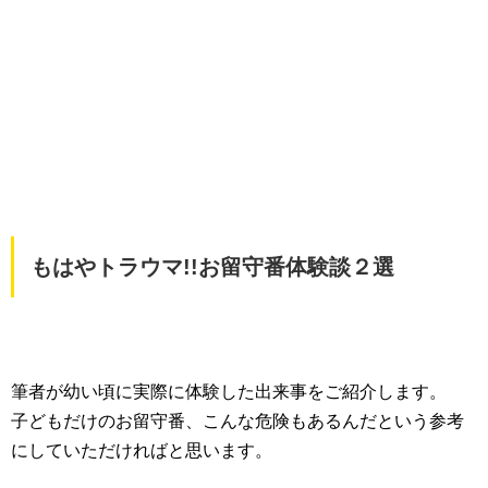
もはやトラウマ!!お留守番体験談２選
筆者が幼い頃に実際に体験した出来事をご紹介します。
子どもだけのお留守番、こんな危険もあるんだという参考
にしていただければと思います。