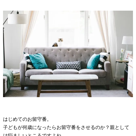
はじめてのお留守番。
子どもが何歳になったらお留守番をさせるのか？親として
は悩ましいところですよね。