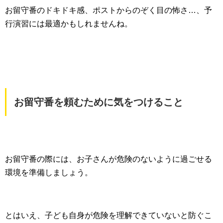
お留守番のドキドキ感、ポストからのぞく目の怖さ…、予
行演習には最適かもしれませんね。
お留守番を頼むために気をつけること
お留守番の際には、お子さんが危険のないように過ごせる
環境を準備しましょう。
とはいえ、子ども自身が危険を理解できていないと防ぐこ