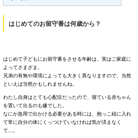
はじめてのお留守番は何歳から？
はじめて子どもにお留守番をさせる年齢は、実はご家庭に
よってさまざま。
兄弟の有無や環境によっても大きく異なりますので、当然
といえば当然かもしれませんね。
わたし自身はとても心配症だったので、寝ている赤ちゃん
を置いて出るのも嫌でした。
なにか急用で出かける必要がある時には、抱っこ紐に入れ
て常に自分の体にくっつけていなければ気が済まなく
て…。