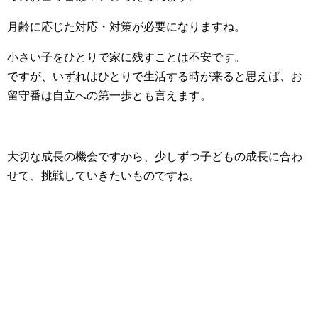
月齢に応じた対応・対策が必要になりますね。
小さい子をひとりで家に残すことは不安です。
ですが、いずれはひとりで生活する時が来ると思えば、お
留守番は自立への第一歩とも言えます。
大切な成長の機会ですから、少しずつ子どもの成長に合わ
せて、挑戦していきたいものですね。