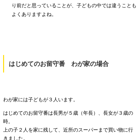
り前だと思っていることが、子どもの中では違うことも
よくありますよね。
はじめてのお留守番 わが家の場合
わが家には子どもが３人います。
はじめてのお留守番は長男が５歳（年長）、長女が３歳の
時。
上の子２人を家に残して、近所のスーパーまで買い物に行
きました。