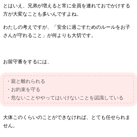
とはいえ、兄弟が増えると常に全員を連れておでかけする
方が大変なことも多いんですよね。
わたしの考えですが、「安全に過ごすためのルールをお子
さんが守れること」が何よりも大切です。
お留守番をするには、
・親と離れられる
・お約束を守る
・危ないことややってはいけないことを認識している
大体このくらいのことができなければ、とても任せられま
せん。