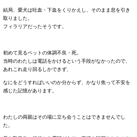
結局、愛犬は吐血・下血をくりかえし、そのまま息を引き
取りました。
フィラリアだったそうです。
初めて見るペットの体調不良・死。
当時のわたしは電話をかけるという手段がなかったので、
あれこれ走り回るしかできず、
なにをどうすればいいのか分からず、かなり焦って不安を
感じた記憶があります。
わたしの両親はその場に立ち会うことはできませんでし
た。