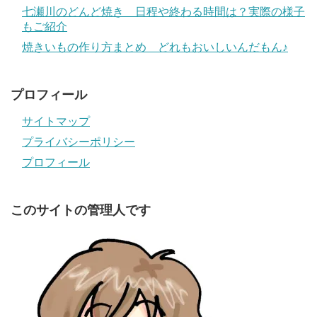
七瀬川のどんど焼き 日程や終わる時間は？実際の様子
もご紹介
焼きいもの作り方まとめ どれもおいしいんだもん♪
プロフィール
サイトマップ
プライバシーポリシー
プロフィール
このサイトの管理人です