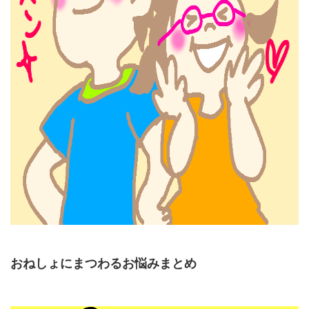
おねしょにまつわるお悩みまとめ