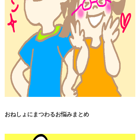
おねしょにまつわるお悩みまとめ