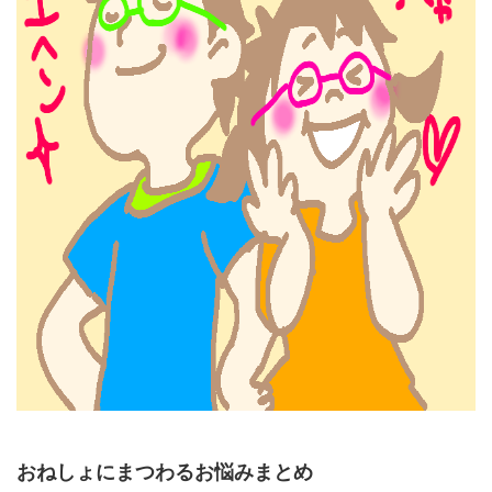
おねしょにまつわるお悩みまとめ