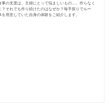
食事の支度は、主婦にとって悩ましいもの…。作らなく
よ？それでも作り続けたのはなぜか？毎手探りでルー
事を用意していた自身の体験をご紹介します。