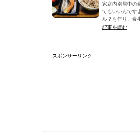
家庭内別居中の
てもいいんです
ル？を作り、食
記事を読む
スポンサーリンク