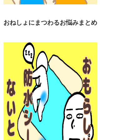
おねしょにまつわるお悩みまとめ